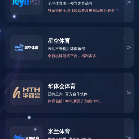
电力工程业绩
水利工程业绩
房建工程业绩
业绩展示
新闻中心

新闻中心
公司新闻
业内动态
米兰体育-米兰(中国)

米兰体育-米兰(中国)
联系方式
客户留言