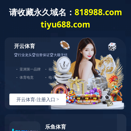
首页
公司简介
荣誉资质

荣誉资质
企业资质
企业专利
企业荣誉
企业业绩

企业业绩
米兰体育-米兰(中国) 业绩
公路工程业绩