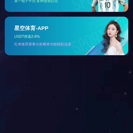
福建省龙岩市新罗区东肖镇龙腾南路14号珠江大厦7层701室
0597-2336139
382955834@qq.com
WEBSITE QR CODE
网站二维码
扫一扫进入网站
微信公众号
扫一扫关注微信公众号
ONLINE MESSAGE
联系方式