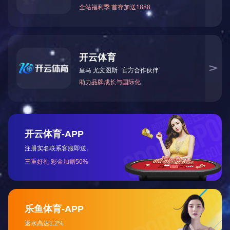
米兰体育-米兰(中国) 业绩
公路工程业绩
电力工程业绩
水利工程业绩
房建工程业绩
业绩展示
新闻中心

公司新闻
业内动态
米兰体育-米兰(中国)

联系方式
客户留言

米兰体育-米兰(中国)
公路工程
房建工程
当前位置：
首页
/
荣誉资质