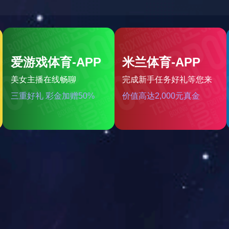
利工程业绩
房建工程业绩
利工程业绩
房建工程业绩