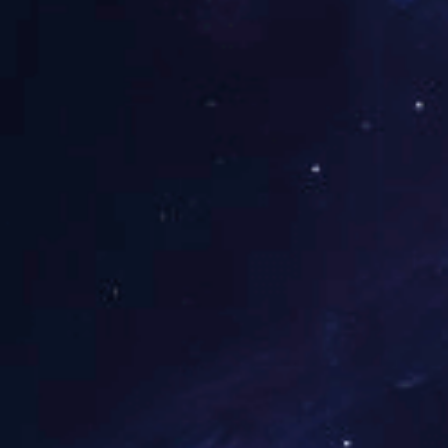
宁德市蕉城区金涵卫生院项目
Details
综合利用产品及配方泥加工项目（一期）
综合利用产品及配方泥加工项目（一期）
Details
上杭工业园区三期标准厂房建设项目
上杭工业园区三期标准厂房建设项目
Details
上杭城发首苑
上杭城发首苑
Details
济宁运河钢材大市场房屋工程
济宁运河钢材大市场房屋工程
Details
鑫竹海材料库工程
鑫竹海材料库工程