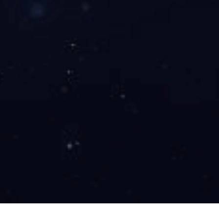
联系方式
福建省龙岩市新罗区东肖镇龙腾南路14号珠江大厦7层701室
0597-2336139
382955834@qq.com
WEBSITE QR CODE
网站二维码
扫一扫进入网站
微信公众号
扫一扫关注微信公众号
ONLINE MESSAGE