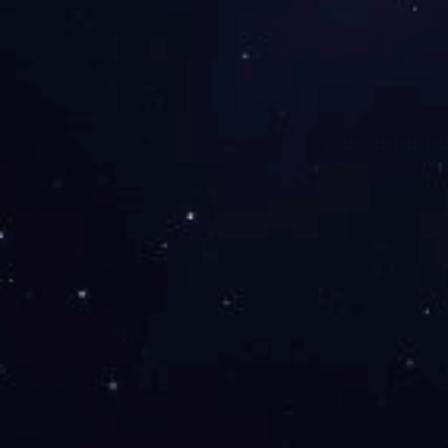
描述：
*
留言内容：
姓名：
性别：
男
女
手机：
电话：
传真：
邮箱：
地址：
邮编：
*
验证码：